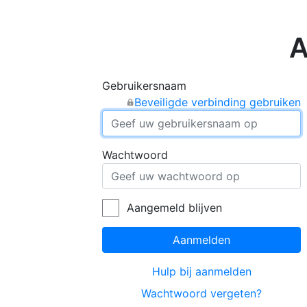
A
Gebruikersnaam
Beveiligde verbinding gebruiken
Wachtwoord
Aangemeld blijven
Aanmelden
Hulp bij aanmelden
Wachtwoord vergeten?