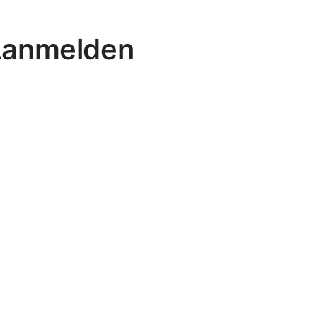
anmelden