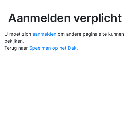
Aanmelden verplicht
U moet zich
aanmelden
om andere pagina's te kunnen
bekijken.
Terug naar
Speelman op het Dak
.