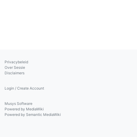
Privacybeleid
Over Sessie
Disclaimers
Login / Create Account
Musys Software
Powered by MediaWiki
Powered by Semantic MediaWiki