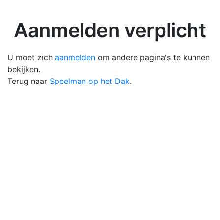
Aanmelden verplicht
U moet zich
aanmelden
om andere pagina's te kunnen
bekijken.
Terug naar
Speelman op het Dak
.