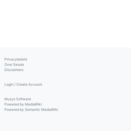
Privacybeleid
Over Sessie
Disclaimers
Login / Create Account
Musys Software
Powered by MediaWiki
Powered by Semantic MediaWiki