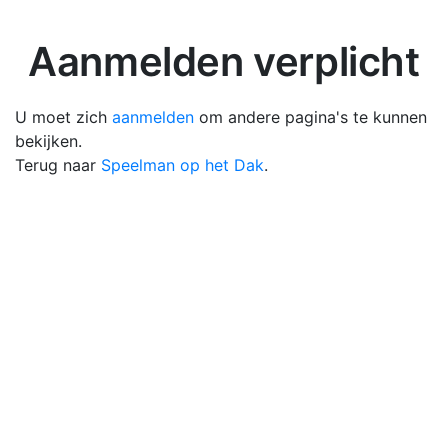
Aanmelden verplicht
U moet zich
aanmelden
om andere pagina's te kunnen
bekijken.
Terug naar
Speelman op het Dak
.