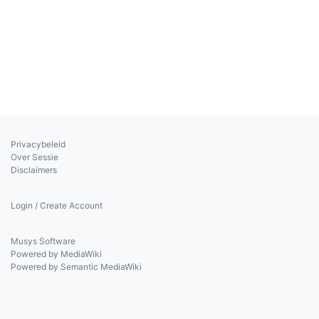
Privacybeleid
Over Sessie
Disclaimers
Login / Create Account
Musys Software
Powered by MediaWiki
Powered by Semantic MediaWiki