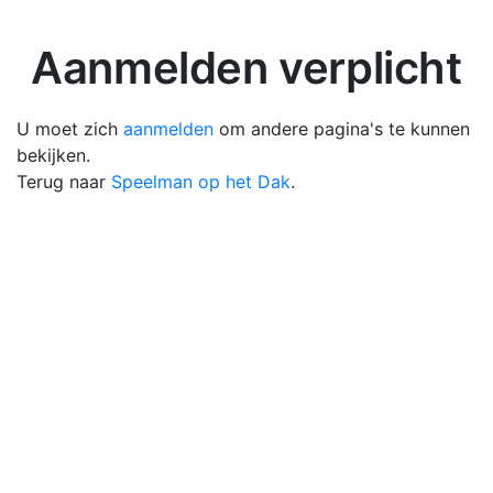
Aanmelden verplicht
U moet zich
aanmelden
om andere pagina's te kunnen
bekijken.
Terug naar
Speelman op het Dak
.