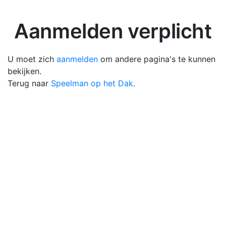
Aanmelden verplicht
U moet zich
aanmelden
om andere pagina's te kunnen
bekijken.
Terug naar
Speelman op het Dak
.