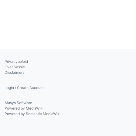
Privacybeleid
Over Sessie
Disclaimers
Login / Create Account
Musys Software
Powered by MediaWiki
Powered by Semantic MediaWiki