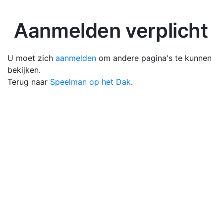
Aanmelden verplicht
U moet zich
aanmelden
om andere pagina's te kunnen
bekijken.
Terug naar
Speelman op het Dak
.