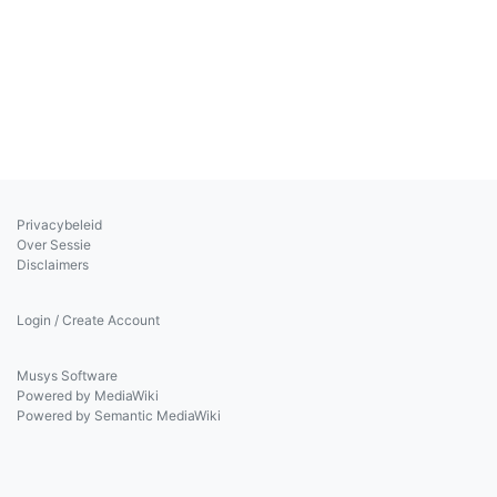
Privacybeleid
Over Sessie
Disclaimers
Login / Create Account
Musys Software
Powered by MediaWiki
Powered by Semantic MediaWiki