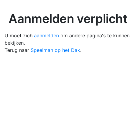
Aanmelden verplicht
U moet zich
aanmelden
om andere pagina's te kunnen
bekijken.
Terug naar
Speelman op het Dak
.