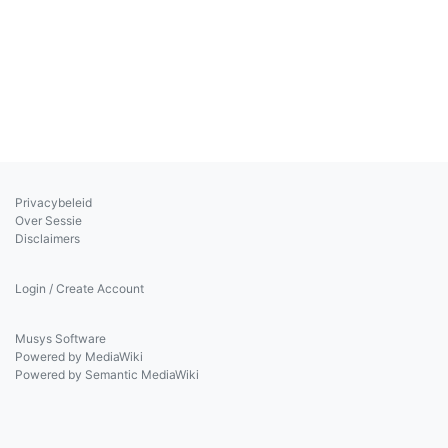
Privacybeleid
Over Sessie
Disclaimers
Login / Create Account
Musys Software
Powered by MediaWiki
Powered by Semantic MediaWiki