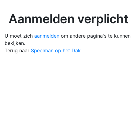
Aanmelden verplicht
U moet zich
aanmelden
om andere pagina's te kunnen
bekijken.
Terug naar
Speelman op het Dak
.