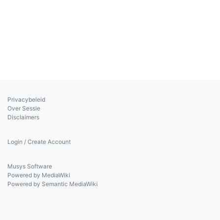
Privacybeleid
Over Sessie
Disclaimers
Login / Create Account
Musys Software
Powered by MediaWiki
Powered by Semantic MediaWiki