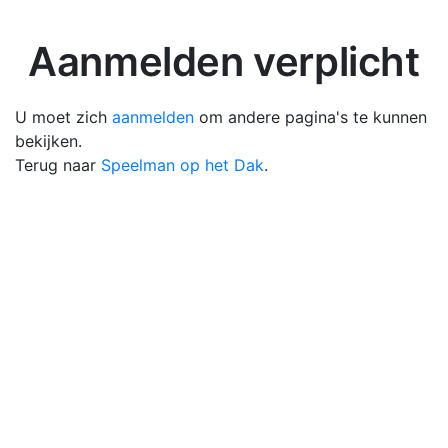
Aanmelden verplicht
U moet zich
aanmelden
om andere pagina's te kunnen
bekijken.
Terug naar
Speelman op het Dak
.