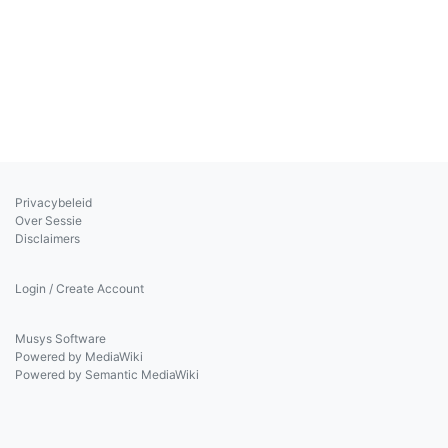
Privacybeleid
Over Sessie
Disclaimers
Login / Create Account
Musys Software
Powered by MediaWiki
Powered by Semantic MediaWiki