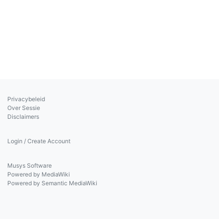
Privacybeleid
Over Sessie
Disclaimers
Login / Create Account
Musys Software
Powered by MediaWiki
Powered by Semantic MediaWiki