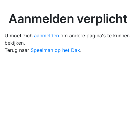
Aanmelden verplicht
U moet zich
aanmelden
om andere pagina's te kunnen
bekijken.
Terug naar
Speelman op het Dak
.