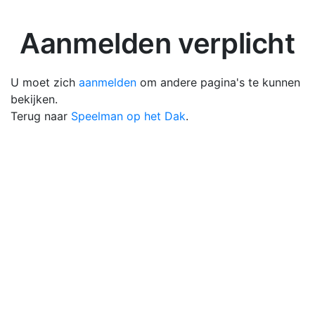
Aanmelden verplicht
U moet zich
aanmelden
om andere pagina's te kunnen
bekijken.
Terug naar
Speelman op het Dak
.