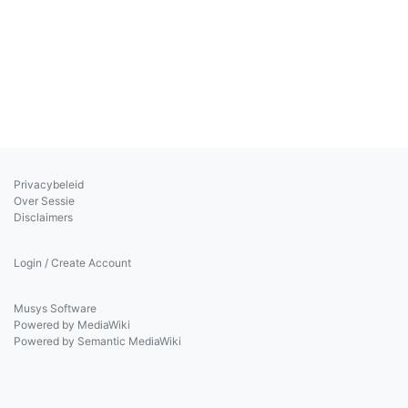
Privacybeleid
Over Sessie
Disclaimers
Login / Create Account
Musys Software
Powered by MediaWiki
Powered by Semantic MediaWiki