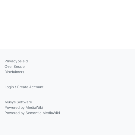
Privacybeleid
Over Sessie
Disclaimers
Login / Create Account
Musys Software
Powered by MediaWiki
Powered by Semantic MediaWiki