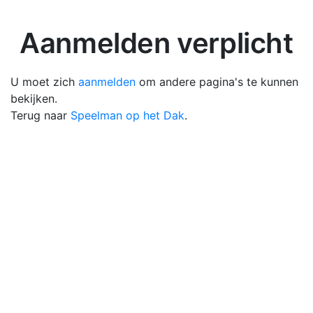
Aanmelden verplicht
U moet zich
aanmelden
om andere pagina's te kunnen
bekijken.
Terug naar
Speelman op het Dak
.